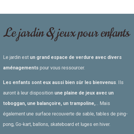
Le jardin & jeux pour enfants
Le jardin est
un grand espace de verdure avec divers
aménagements
pour vous ressourcer.
Les enfants sont eux aussi bien sûr les bienvenus
. Ils
auront à leur disposition
une plaine de jeux avec un
toboggan, une balançoire, un trampoline,
… Mais
également une surface recouverte de sable, tables de ping-
pong, Go-kart, ballons, skateboard et luges en hiver.