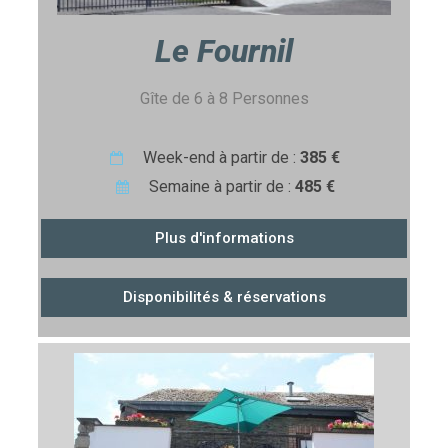
Le Fournil
Gîte de 6 à 8 Personnes
Week-end à partir de :
385 €
Semaine à partir de :
485 €
Plus d'informations
Disponibilités & réservations