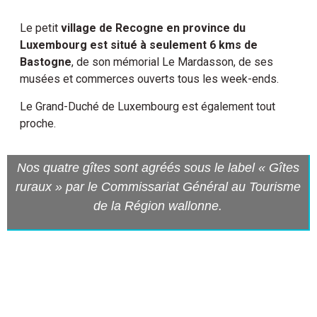
Le petit
village de Recogne en province du
Luxembourg est situé à seulement 6 kms de
Bastogne
, de son mémorial Le Mardasson, de ses
musées et commerces ouverts tous les week-ends.
Le Grand-Duché de Luxembourg est également tout
proche.
Nos quatre gîtes sont agréés sous le label « Gîtes
ruraux » par le Commissariat Général au Tourisme
de la Région wallonne.