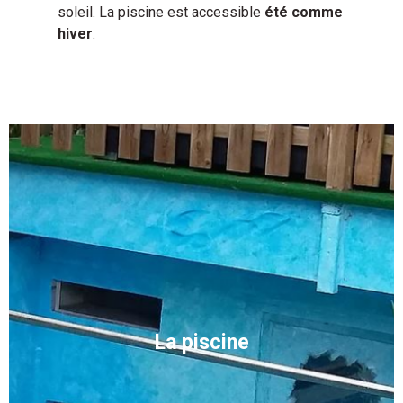
soleil. La piscine est accessible
été comme
hiver
.
La piscine