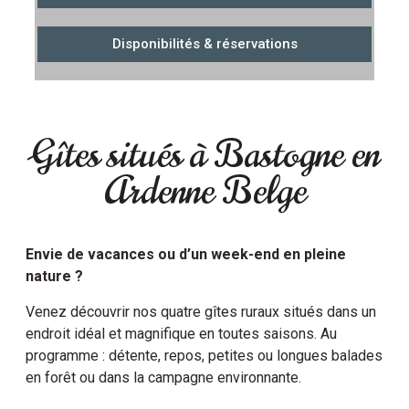
Disponibilités & réservations
Gîtes situés à Bastogne en
Ardenne Belge
Envie de vacances ou d’un week-end en pleine
nature ?
Venez découvrir nos quatre gîtes ruraux situés dans un
endroit idéal et magnifique en toutes saisons. Au
programme : détente, repos, petites ou longues balades
en forêt ou dans la campagne environnante.