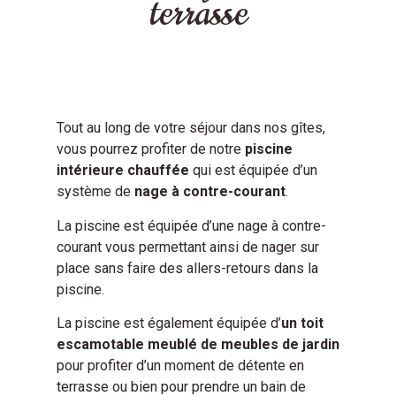
terrasse
Tout au long de votre séjour dans nos gîtes,
vous pourrez profiter de notre
piscine
intérieure chauffée
qui est équipée d’un
système de
nage à contre-courant
.
La piscine est équipée d’une nage à contre-
courant vous permettant ainsi de nager sur
place sans faire des allers-retours dans la
piscine.
La piscine est également équipée d’
un toit
escamotable meublé de meubles de jardin
pour profiter d’un moment de détente en
terrasse ou bien pour prendre un bain de