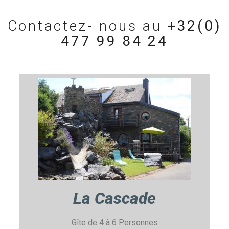
Contactez- nous au
+32(0)
477 99 84 24
La Cascade
Gîte de 4 à 6 Personnes