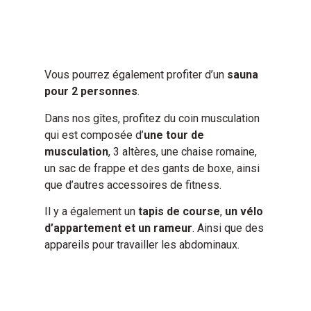
Vous pourrez également profiter d’un
sauna
pour 2 personnes
.
Dans nos gîtes, profitez du coin musculation
qui est composée d’
une tour de
musculation
, 3 altères, une chaise romaine,
un sac de frappe et des gants de boxe, ainsi
que d’autres accessoires de fitness.
Il y a également un
tapis de course
,
un vélo
d’appartement et un rameur
. Ainsi que des
appareils pour travailler les abdominaux.