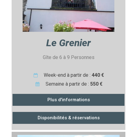
Le Grenier
Gîte de 6 à 9 Personnes
Week-end à partir de :
440 €
Semaine à partir de :
550 €
Plus d'informations
Disponibilités & réservations