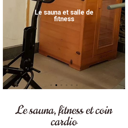
Le sauna et salle de
fitness
Le sauna, fitness et coin
cardio