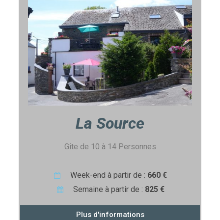
La Source
Gîte de 10 à 14 Personnes
Week-end à partir de :
660 €
Semaine à partir de :
825 €
Plus d'informations