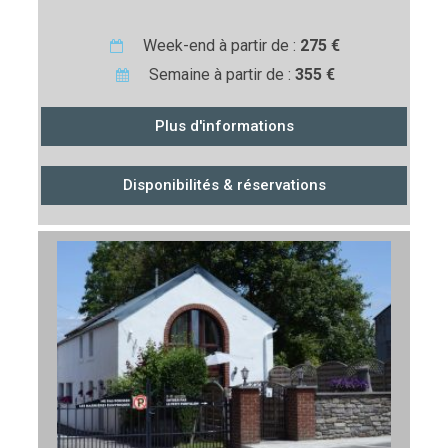
Week-end à partir de :
275 €
Semaine à partir de :
355 €
Plus d'informations
Disponibilités & réservations